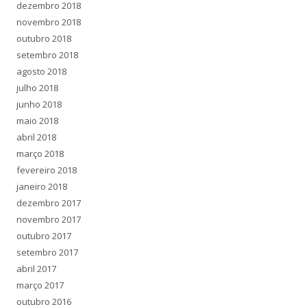
dezembro 2018
novembro 2018
outubro 2018
setembro 2018
agosto 2018
julho 2018
junho 2018
maio 2018
abril 2018
março 2018
fevereiro 2018
janeiro 2018
dezembro 2017
novembro 2017
outubro 2017
setembro 2017
abril 2017
março 2017
outubro 2016