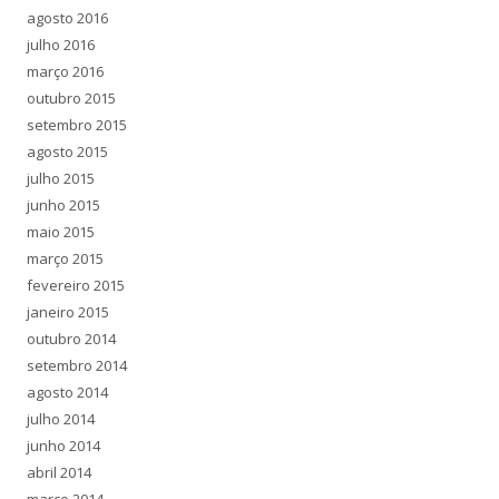
agosto 2016
julho 2016
março 2016
outubro 2015
setembro 2015
agosto 2015
julho 2015
junho 2015
maio 2015
março 2015
fevereiro 2015
janeiro 2015
outubro 2014
setembro 2014
agosto 2014
julho 2014
junho 2014
abril 2014