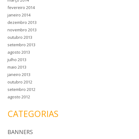
março 2014
fevereiro 2014
janeiro 2014
dezembro 2013
novembro 2013
outubro 2013
setembro 2013
agosto 2013
julho 2013
maio 2013
janeiro 2013
outubro 2012
setembro 2012
agosto 2012
CATEGORIAS
BANNERS