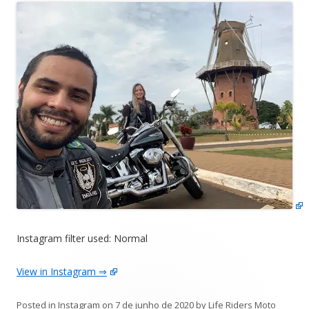
Instagram filter used: Normal
View in Instagram ⇒
Posted in
Instagram
on
7 de junho de 2020
by
Life Riders Moto