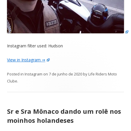
Instagram filter used: Hudson
View in Instagram ⇒
Posted in
Instagram
on
7 de junho de 2020
by
Life Riders Moto
Clube
.
Sr e Sra Mônaco dando um rolê nos
moinhos holandeses