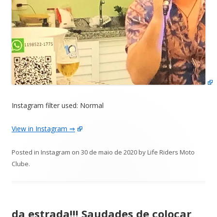
Instagram filter used: Normal
View in Instagram ⇒
Posted in
Instagram
on
30 de maio de 2020
by
Life Riders Moto
Clube
.
da estrada!!! Saudades de colocar