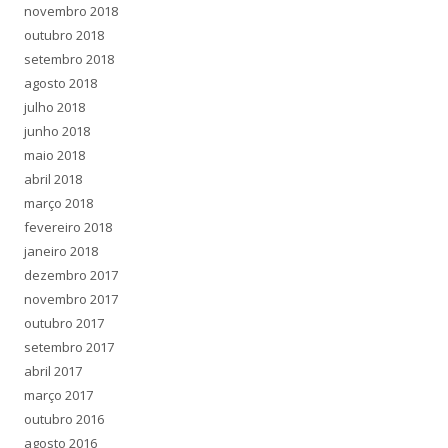
novembro 2018
outubro 2018
setembro 2018
agosto 2018
julho 2018
junho 2018
maio 2018
abril 2018
março 2018
fevereiro 2018
janeiro 2018
dezembro 2017
novembro 2017
outubro 2017
setembro 2017
abril 2017
março 2017
outubro 2016
agosto 2016