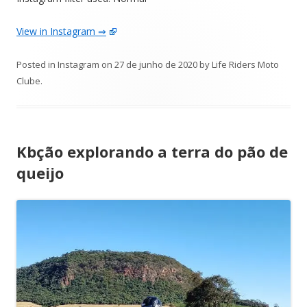
View in Instagram ⇒
Posted in
Instagram
on
27 de junho de 2020
by
Life Riders Moto
Clube
.
Kbção explorando a terra do pão de
queijo