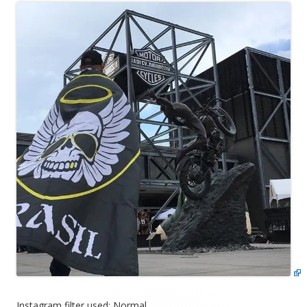
Instagram filter used: Normal