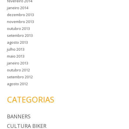
fevereiro 2014
janeiro 2014
dezembro 2013
novembro 2013
outubro 2013
setembro 2013
agosto 2013
julho 2013
maio 2013
janeiro 2013
outubro 2012
setembro 2012
agosto 2012
CATEGORIAS
BANNERS
CULTURA BIKER