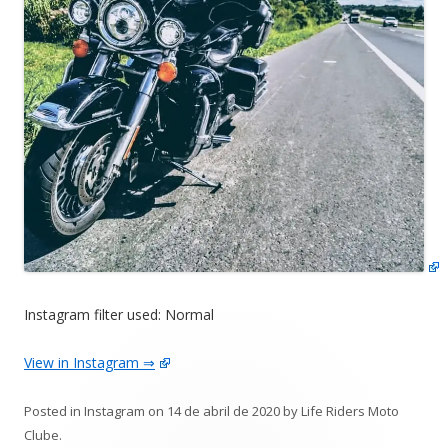
Instagram filter used: Normal
View in Instagram ⇒
Posted in
Instagram
on
14 de abril de 2020
by
Life Riders Moto
Clube
.