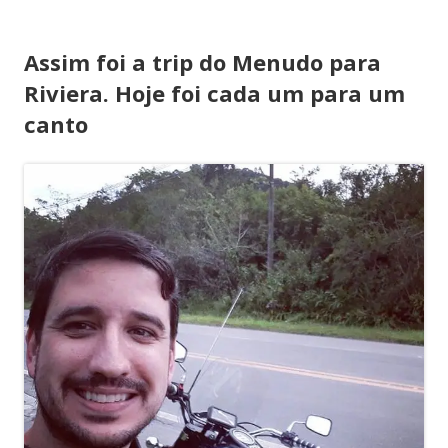
Assim foi a trip do Menudo para
Riviera. Hoje foi cada um para um
canto