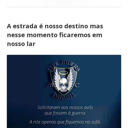
A estrada é nosso destino mas
nesse momento ficaremos em
nosso lar