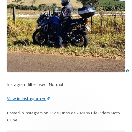
Instagram filter used: Normal
View in Instagram ⇒
Posted in
Instagram
on
23 de junho de 2020
by
Life Riders Moto
Clube
.