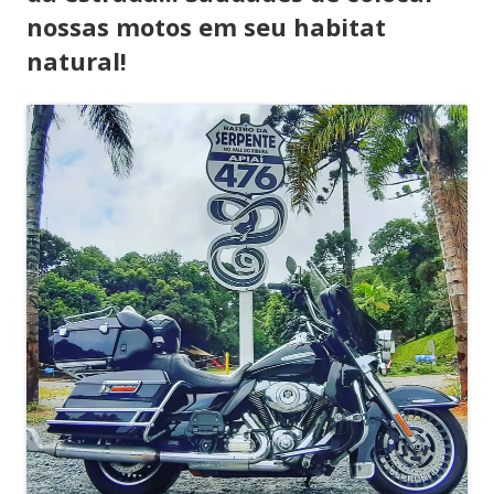
nossas motos em seu habitat
natural!