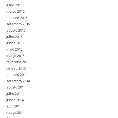
julho 2016
março 2016
outubro 2015
setembro 2015
agosto 2015
julho 2015
junho 2015
maio 2015
março 2015
fevereiro 2015
janeiro 2015
outubro 2014
setembro 2014
agosto 2014
julho 2014
junho 2014
abril 2014
março 2014