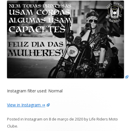
Instagram filter used: Normal
View in Instagram ⇒
Posted in
Instagram
on
8 de março de 2020
by
Life Riders Moto
Clube
.