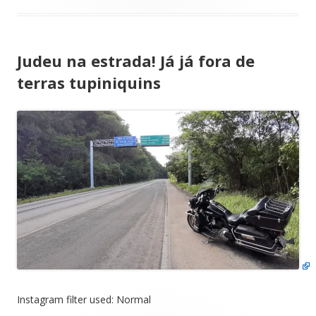
Judeu na estrada! Já já fora de
terras tupiniquins
Instagram filter used: Normal