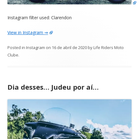
Instagram filter used: Clarendon
View in Instagram ⇒
Posted in
Instagram
on
16 de abril de 2020
by
Life Riders Moto
Clube
.
Dia desses… Judeu por aí…