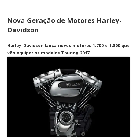
Nova Geração de Motores Harley-
Davidson
Harley-Davidson lança novos motores 1.700 e 1.800 que
vão equipar os modelos Touring 2017