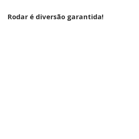
Rodar é diversão garantida!