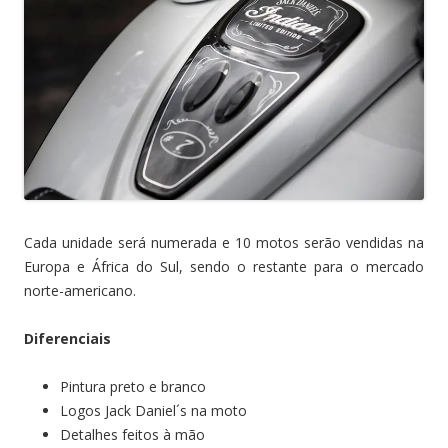
Cada unidade será numerada e 10 motos serão vendidas na
Europa e África do Sul, sendo o restante para o mercado
norte-americano.
Diferenciais
Pintura preto e branco
Logos Jack Daniel´s na moto
Detalhes feitos à mão