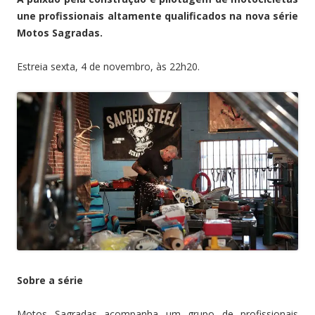
une profissionais altamente qualificados na nova série
Motos Sagradas.
Estreia sexta, 4 de novembro, às 22h20.
Sobre a série
Motos Sagradas acompanha um grupo de profissionais