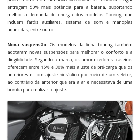
entregam 50% mais potência para a bateria, suportando
melhor a demanda de energia dos modelos Touring, que
incluem faróis auxiliares, sistema de som e manoplas
aquecidas, entre outros.
Nova suspensão
. Os modelos da linha touring também
adotaram novas suspensões para melhorar o conforto e a
dirigibilidade. Segundo a marca, os amortecedores traseiros
oferecem entre 15% e 30% mais ajuste de pré-carga que os
anteriores e com ajuste hidráulico por meio de um seletor,
ao contrário da anterior que era a ar e necessitava de uma
bomba para realizar o ajuste.