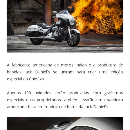
A fabricante americana de motos Indian e a produtora de
bebidas Jack Daniel´s se uniram para criar uma edição
especial da Chieftain.
Apenas 100 unidades serão produzidas com grafismos
especiais e os proprietários também levarão uma bandeira
americana feita em madeira de barris da Jack Daniel´s.