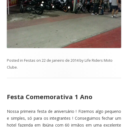
Posted in
Festas
on
22 de janeiro de 2014
by
Life Riders Moto
Clube
.
Festa Comemorativa 1 Ano
Nossa primeira festa de aniversário ! Fizemos algo pequeno
e simples, só para os integrantes ! Conseguimos fechar um
hotel fazenda em Ibiúna com 60 irmãos em uma excelente