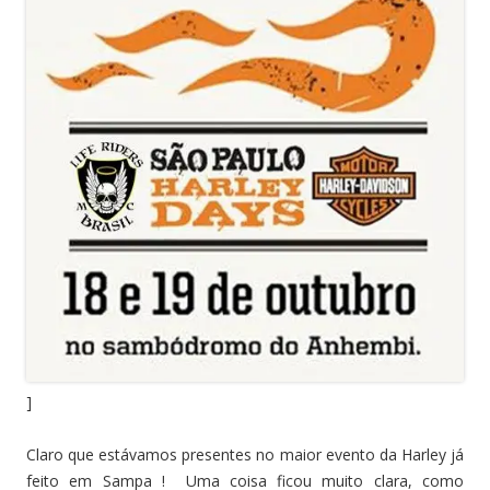
]
Claro que estávamos presentes no maior evento da Harley já
feito em Sampa ! Uma coisa ficou muito clara, como