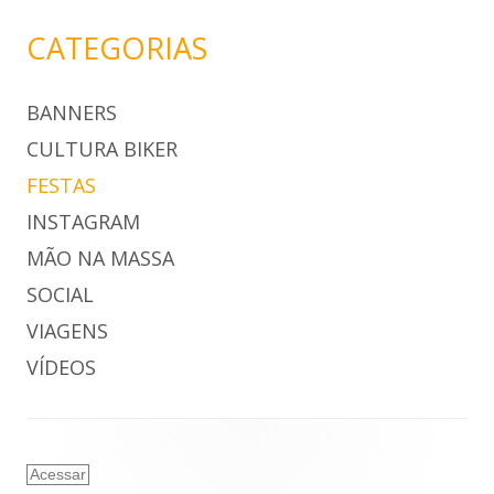
CATEGORIAS
BANNERS
CULTURA BIKER
FESTAS
INSTAGRAM
MÃO NA MASSA
SOCIAL
VIAGENS
VÍDEOS
Acessar