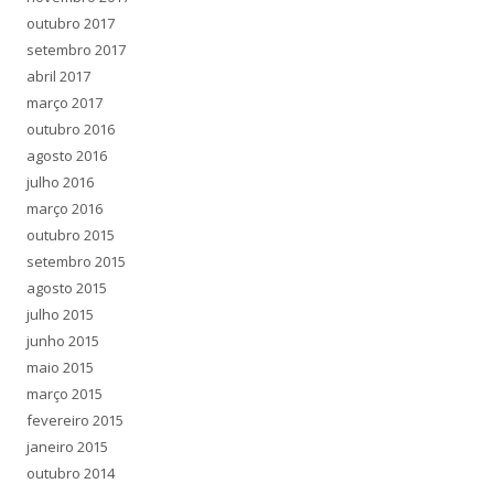
outubro 2017
setembro 2017
abril 2017
março 2017
outubro 2016
agosto 2016
julho 2016
março 2016
outubro 2015
setembro 2015
agosto 2015
julho 2015
junho 2015
maio 2015
março 2015
fevereiro 2015
janeiro 2015
outubro 2014