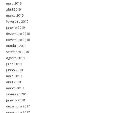
maio 2019
abril 2019
março 2019
fevereiro 2019
janeiro 2019
dezembro 2018
novembro 2018
outubro 2018
setembro 2018
agosto 2018
julho 2018
junho 2018
maio 2018
abril 2018
março 2018
fevereiro 2018
janeiro 2018
dezembro 2017
novembro 2017