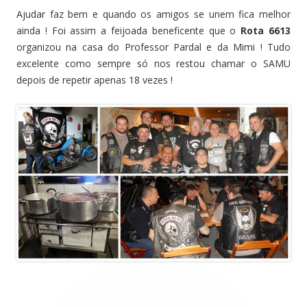
Ajudar faz bem e quando os amigos se unem fica melhor
ainda ! Foi assim a feijoada beneficente que o
Rota 6613
organizou na casa do Professor Pardal e da Mimi ! Tudo
excelente como sempre só nos restou chamar o SAMU
depois de repetir apenas 18 vezes !