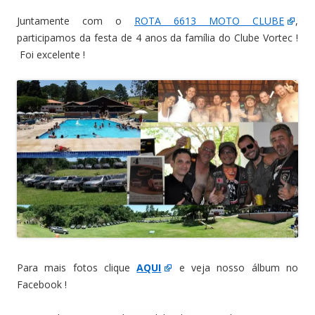
Juntamente com o
ROTA 6613 MOTO CLUBE
,
participamos da festa de 4 anos da família do Clube Vortec !
Foi excelente !
Para mais fotos clique
AQUI
e veja nosso álbum no
Facebook !