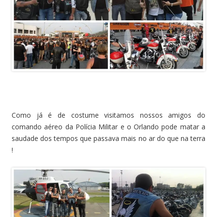
Como já é de costume visitamos nossos amigos do
comando aéreo da Polícia Militar e o Orlando pode matar a
saudade dos tempos que passava mais no ar do que na terra
!