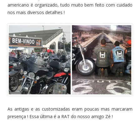
americano é organizado, tudo muito bem feito com cuidado
nos mais diversos detalhes !
As antigas e as customizadas eram poucas mas marcaram
presença ! Essa última é a RAT do nosso amigo Zé !