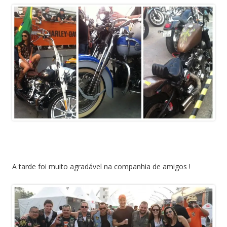
A tarde foi muito agradável na companhia de amigos !