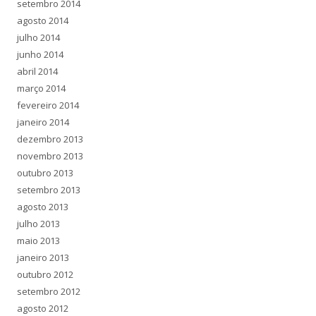
setembro 2014
agosto 2014
julho 2014
junho 2014
abril 2014
março 2014
fevereiro 2014
janeiro 2014
dezembro 2013
novembro 2013
outubro 2013
setembro 2013
agosto 2013
julho 2013
maio 2013
janeiro 2013
outubro 2012
setembro 2012
agosto 2012