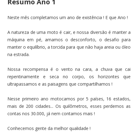
Resumo Ano 1
Neste mês completamos um ano de existência ! E que Ano !
A natureza de uma moto é cair, e nossa diversão é manter a
máquina em pé, amamos o desconforto, o desafio para
manter o equilíbrio, a torcida para que não haja areia ou óleo
na estrada.
Nossa recompensa é o vento na cara, a chuva que cai
repentinamente e seca no corpo, os horizontes que
ultrapassamos e as paisagens que compartilhamos !
Nesse primeiro ano motocamos por 5 países, 16 estados,
mais de 200 cidades... Os quilômetros, esses perdemos as
contas nos 30.000, já nem contamos mais !
Conhecemos gente da melhor qualidade !