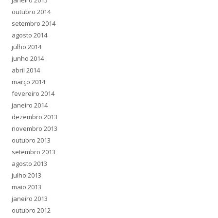
outubro 2014
setembro 2014
agosto 2014
julho 2014
junho 2014
abril 2014
março 2014
fevereiro 2014
janeiro 2014
dezembro 2013
novembro 2013
outubro 2013
setembro 2013
agosto 2013
julho 2013
maio 2013
janeiro 2013
outubro 2012