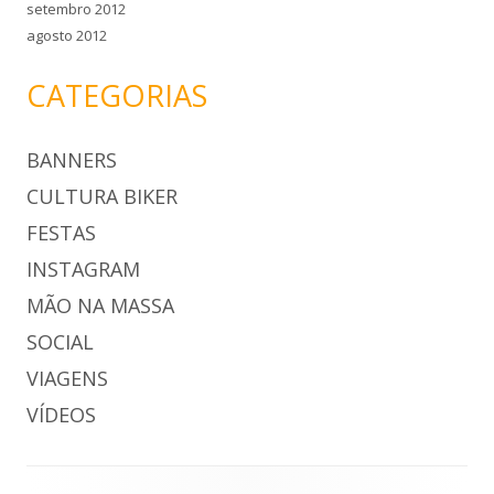
setembro 2012
agosto 2012
CATEGORIAS
BANNERS
CULTURA BIKER
FESTAS
INSTAGRAM
MÃO NA MASSA
SOCIAL
VIAGENS
VÍDEOS