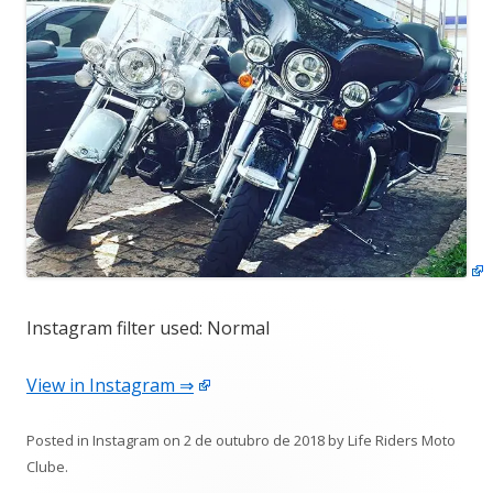
Instagram filter used: Normal
View in Instagram ⇒
Posted in
Instagram
on
2 de outubro de 2018
by
Life Riders Moto
Clube
.