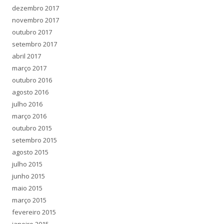
dezembro 2017
novembro 2017
outubro 2017
setembro 2017
abril 2017
março 2017
outubro 2016
agosto 2016
julho 2016
março 2016
outubro 2015
setembro 2015
agosto 2015
julho 2015
junho 2015
maio 2015
março 2015
fevereiro 2015
janeiro 2015