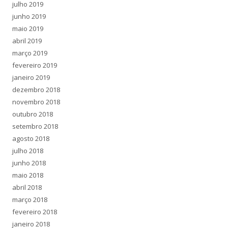
julho 2019
junho 2019
maio 2019
abril 2019
março 2019
fevereiro 2019
janeiro 2019
dezembro 2018
novembro 2018
outubro 2018
setembro 2018
agosto 2018
julho 2018
junho 2018
maio 2018
abril 2018
março 2018
fevereiro 2018
janeiro 2018