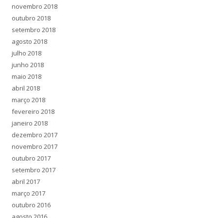
novembro 2018
outubro 2018
setembro 2018
agosto 2018
julho 2018
junho 2018
maio 2018
abril 2018
março 2018
fevereiro 2018
janeiro 2018
dezembro 2017
novembro 2017
outubro 2017
setembro 2017
abril 2017
março 2017
outubro 2016
agosto 2016