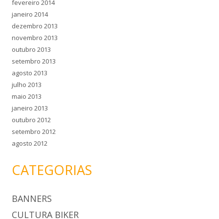
fevereiro 2014
janeiro 2014
dezembro 2013
novembro 2013
outubro 2013
setembro 2013
agosto 2013
julho 2013
maio 2013
janeiro 2013
outubro 2012
setembro 2012
agosto 2012
CATEGORIAS
BANNERS
CULTURA BIKER