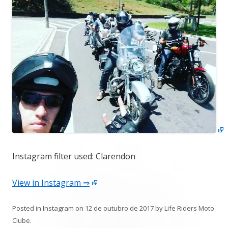
Instagram filter used: Clarendon
View in Instagram ⇒
Posted in
Instagram
on
12 de outubro de 2017
by
Life Riders Moto
Clube
.