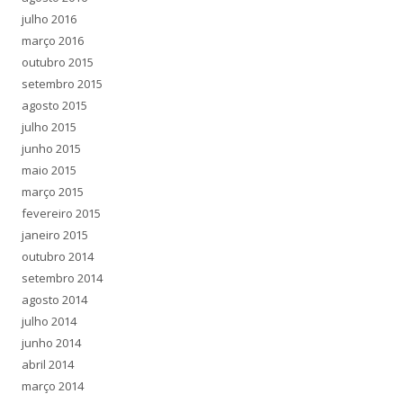
julho 2016
março 2016
outubro 2015
setembro 2015
agosto 2015
julho 2015
junho 2015
maio 2015
março 2015
fevereiro 2015
janeiro 2015
outubro 2014
setembro 2014
agosto 2014
julho 2014
junho 2014
abril 2014
março 2014