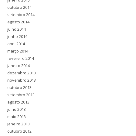
outubro 2014
setembro 2014
agosto 2014
julho 2014
junho 2014
abril 2014
março 2014
fevereiro 2014
janeiro 2014
dezembro 2013
novembro 2013
outubro 2013
setembro 2013
agosto 2013
julho 2013
maio 2013
janeiro 2013
outubro 2012