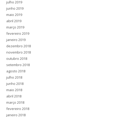
julho 2019
junho 2019
maio 2019
abril 2019
março 2019
fevereiro 2019
janeiro 2019
dezembro 2018
novembro 2018
outubro 2018
setembro 2018
agosto 2018
julho 2018
junho 2018
maio 2018
abril 2018
março 2018
fevereiro 2018
janeiro 2018