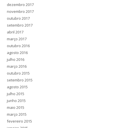
dezembro 2017
novembro 2017
outubro 2017
setembro 2017
abril 2017
março 2017
outubro 2016
agosto 2016
julho 2016
março 2016
outubro 2015
setembro 2015
agosto 2015
julho 2015
junho 2015
maio 2015
março 2015
fevereiro 2015
janeiro 2015