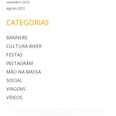
setembro 2012
agosto 2012
CATEGORIAS
BANNERS
CULTURA BIKER
FESTAS
INSTAGRAM
MÃO NA MASSA
SOCIAL
VIAGENS
VÍDEOS